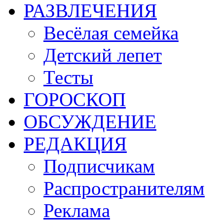
РАЗВЛЕЧЕНИЯ
Весёлая семейка
Детский лепет
Тесты
ГОРОСКОП
ОБСУЖДЕНИЕ
РЕДАКЦИЯ
Подписчикам
Распространителям
Реклама