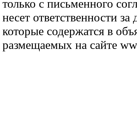
только с письменного согл
несет ответственности за 
которые содержатся в объ
размещаемых на сайте ww