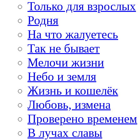
Только для взрослых
Родня
На что жалуетесь
Так не бывает
Мелочи жизни
Небо и земля
Жизнь и кошелёк
Любовь, измена
Проверено временем
В лучах славы