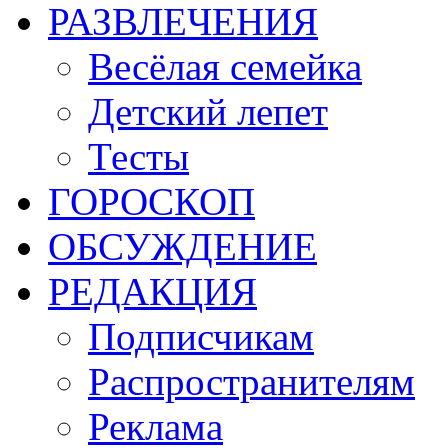
РАЗВЛЕЧЕНИЯ
Весёлая семейка
Детский лепет
Тесты
ГОРОСКОП
ОБСУЖДЕНИЕ
РЕДАКЦИЯ
Подписчикам
Распространителям
Реклама