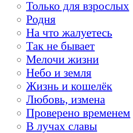
Только для взрослых
Родня
На что жалуетесь
Так не бывает
Мелочи жизни
Небо и земля
Жизнь и кошелёк
Любовь, измена
Проверено временем
В лучах славы