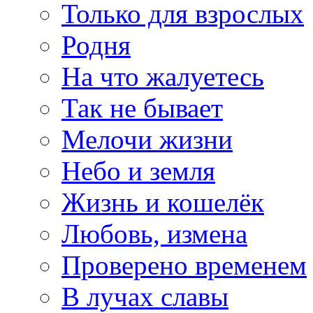
Только для взрослых
Родня
На что жалуетесь
Так не бывает
Мелочи жизни
Небо и земля
Жизнь и кошелёк
Любовь, измена
Проверено временем
В лучах славы