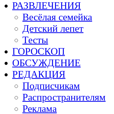
РАЗВЛЕЧЕНИЯ
Весёлая семейка
Детский лепет
Тесты
ГОРОСКОП
ОБСУЖДЕНИЕ
РЕДАКЦИЯ
Подписчикам
Распространителям
Реклама