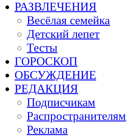
РАЗВЛЕЧЕНИЯ
Весёлая семейка
Детский лепет
Тесты
ГОРОСКОП
ОБСУЖДЕНИЕ
РЕДАКЦИЯ
Подписчикам
Распространителям
Реклама