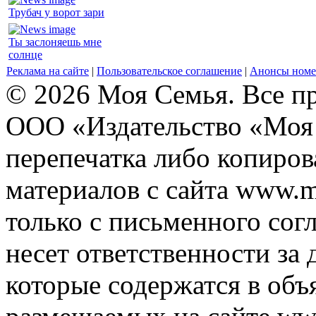
Трубач у ворот зари
Ты заслоняешь мне
солнце
Реклама на сайте
|
Пользовательское соглашение
|
Анонсы номе
© 2026 Моя Семья. Все п
ООО «Издательство «Моя 
перепечатка либо копиро
материалов с сайта www.m
только с письменного согл
несет ответственности за 
которые содержатся в объ