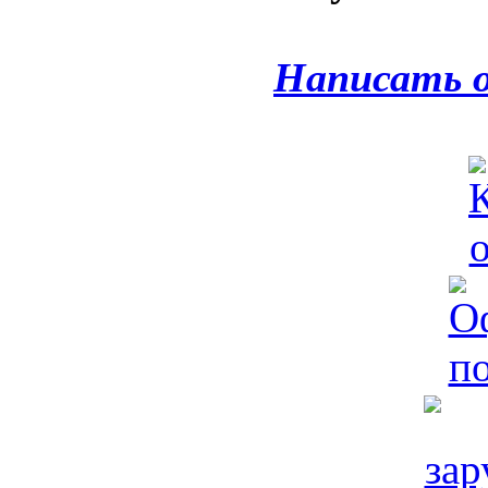
Написать 