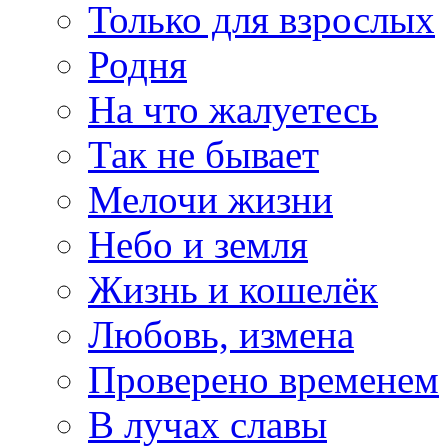
Только для взрослых
Родня
На что жалуетесь
Так не бывает
Мелочи жизни
Небо и земля
Жизнь и кошелёк
Любовь, измена
Проверено временем
В лучах славы