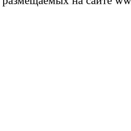
размещаемых на сайте ww