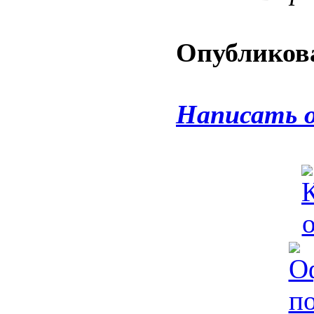
Опубликова
Написать 