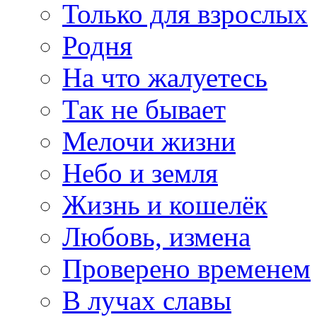
Только для взрослых
Родня
На что жалуетесь
Так не бывает
Мелочи жизни
Небо и земля
Жизнь и кошелёк
Любовь, измена
Проверено временем
В лучах славы