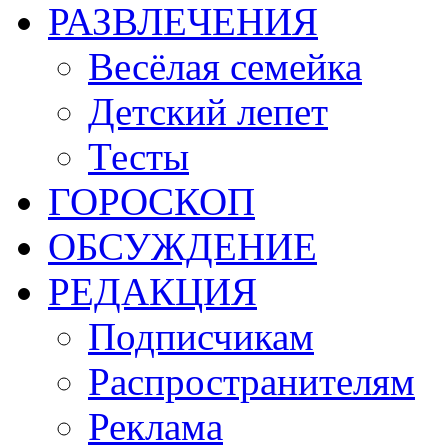
РАЗВЛЕЧЕНИЯ
Весёлая семейка
Детский лепет
Тесты
ГОРОСКОП
ОБСУЖДЕНИЕ
РЕДАКЦИЯ
Подписчикам
Распространителям
Реклама