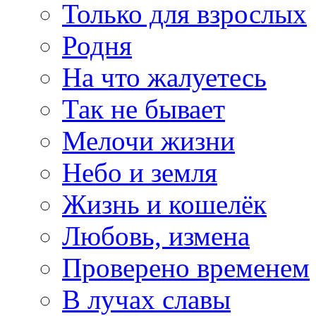
Только для взрослых
Родня
На что жалуетесь
Так не бывает
Мелочи жизни
Небо и земля
Жизнь и кошелёк
Любовь, измена
Проверено временем
В лучах славы