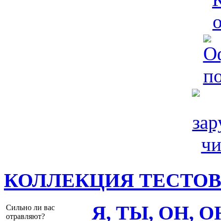
КОЛЛЕКЦИЯ ТЕСТО
Я, ТЫ, ОН, 
Сильно ли вас
отравляют?