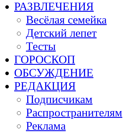
РАЗВЛЕЧЕНИЯ
Весёлая семейка
Детский лепет
Тесты
ГОРОСКОП
ОБСУЖДЕНИЕ
РЕДАКЦИЯ
Подписчикам
Распространителям
Реклама