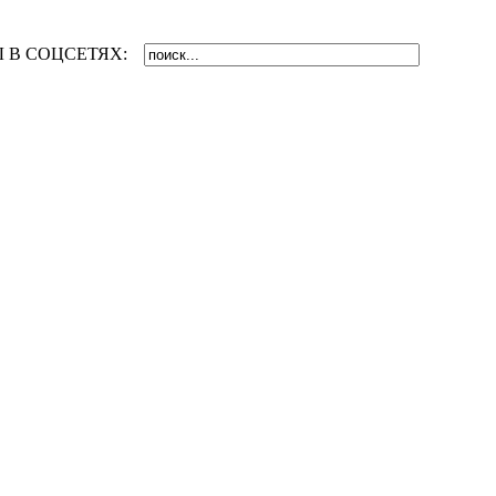
 В СОЦСЕТЯХ: