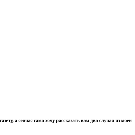
ету, а сейчас сама хочу рассказать вам два случая из моей