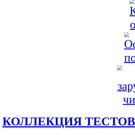
КОЛЛЕКЦИЯ ТЕСТО