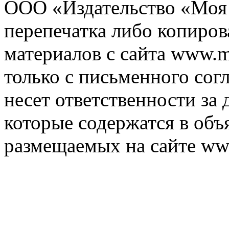
ООО «Издательство «Моя 
перепечатка либо копиро
материалов с сайта www.m
только с письменного согл
несет ответственности за 
которые содержатся в объ
размещаемых на сайте ww