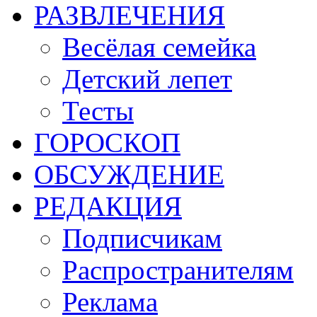
РАЗВЛЕЧЕНИЯ
Весёлая семейка
Детский лепет
Тесты
ГОРОСКОП
ОБСУЖДЕНИЕ
РЕДАКЦИЯ
Подписчикам
Распространителям
Реклама