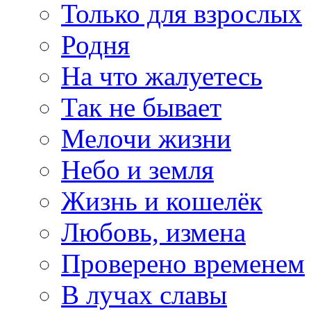
Только для взрослых
Родня
На что жалуетесь
Так не бывает
Мелочи жизни
Небо и земля
Жизнь и кошелёк
Любовь, измена
Проверено временем
В лучах славы