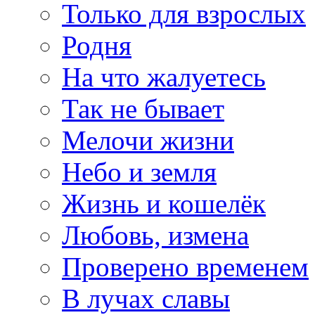
Только для взрослых
Родня
На что жалуетесь
Так не бывает
Мелочи жизни
Небо и земля
Жизнь и кошелёк
Любовь, измена
Проверено временем
В лучах славы