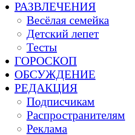
РАЗВЛЕЧЕНИЯ
Весёлая семейка
Детский лепет
Тесты
ГОРОСКОП
ОБСУЖДЕНИЕ
РЕДАКЦИЯ
Подписчикам
Распространителям
Реклама