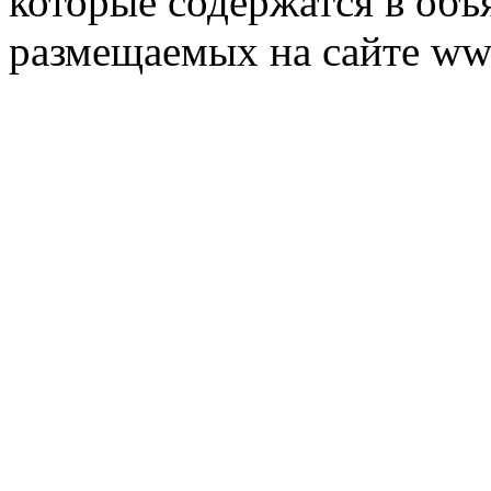
которые содержатся в объ
размещаемых на сайте ww