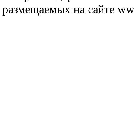
размещаемых на сайте ww