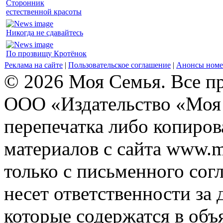
Сторонник
естественной красоты
Никогда не сдавайтесь
По прозвищу Кротёнок
Реклама на сайте
|
Пользовательское соглашение
|
Анонсы номе
© 2026 Моя Семья. Все п
ООО «Издательство «Моя 
перепечатка либо копиро
материалов с сайта www.m
только с письменного согл
несет ответственности за 
которые содержатся в объ