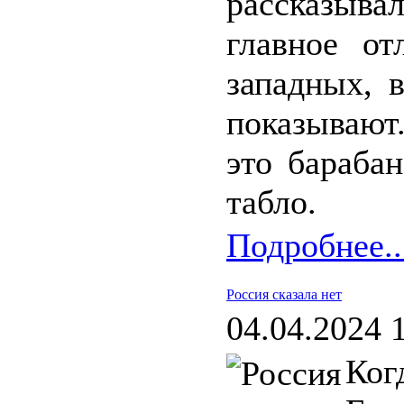
рассказывал
главное от
западных, 
показывают
это бараба
табло.
Подробнее..
Россия сказала нет
04.04.2024 
Ко