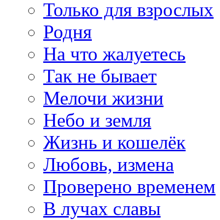
Только для взрослых
Родня
На что жалуетесь
Так не бывает
Мелочи жизни
Небо и земля
Жизнь и кошелёк
Любовь, измена
Проверено временем
В лучах славы