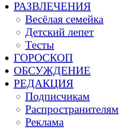
РАЗВЛЕЧЕНИЯ
Весёлая семейка
Детский лепет
Тесты
ГОРОСКОП
ОБСУЖДЕНИЕ
РЕДАКЦИЯ
Подписчикам
Распространителям
Реклама