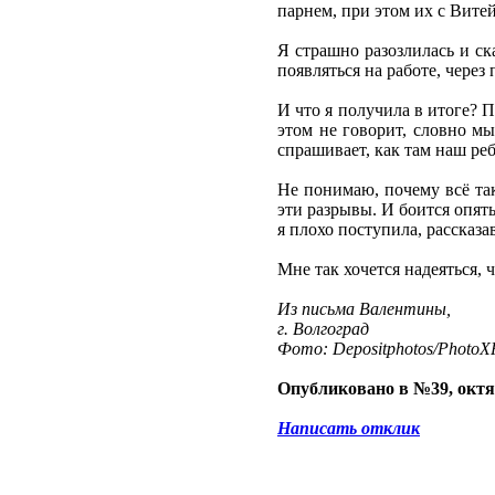
парнем, при этом их с Вите
Я страшно разозлилась и ск
появляться на работе, через 
И что я получила в итоге? 
этом не говорит, словно мы
спрашивает, как там наш реб
Не понимаю, почему всё так
эти разрывы. И боится опять
я плохо поступила, рассказав
Мне так хочется надеяться, 
Из письма Валентины,
г. Волгоград
Фото: Depositphotos/PhotoXP
Опубликовано в №39, октя
Написать отклик