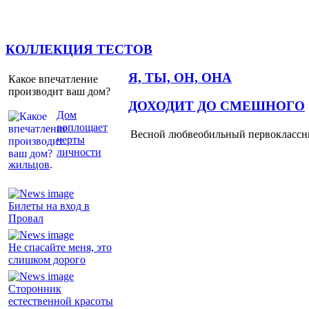
КОЛЛЕКЦИЯ ТЕСТОВ
Я, ТЫ, ОН, ОНА
Какое впечатление
производит ваш дом?
ДОХОДИТ ДО СМЕШНОГО
Дом
воплощает
Весной любвеобильный первоклассник
черты
личности
жильцов
.
Билеты на вход в
Провал
Не спасайте меня, это
слишком дорого
Сторонник
естественной красоты