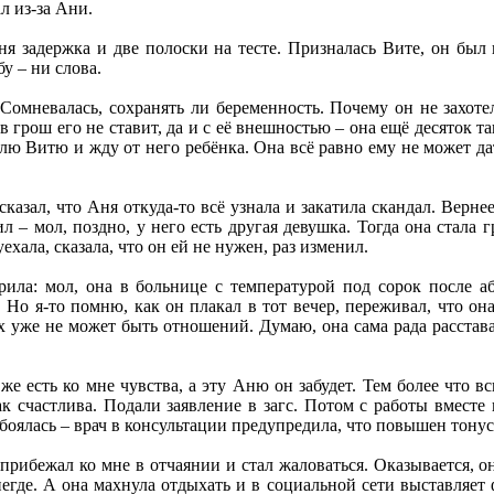
л из-за Ани.
ня задержка и две полоски на тесте. Призналась Вите, он был 
у – ни слова.
. Сомневалась, сохранять ли беременность. Почему он не захо
в грош его не ставит, да и с её внешностью – она ещё десяток т
лю Витю и жду от него ребёнка. Она всё равно ему не может дат
азал, что Аня откуда-то всё узнала и закатила скандал. Вернее
ил – мол, поздно, у него есть другая девушка. Тогда она стала 
ехала, сказала, что он ей не нужен, раз изменил.
рила: мол, она в больнице с температурой под сорок после аб
. Но я-то помню, как он плакал в тот вечер, переживал, что она
х уже не может быть отношений. Думаю, она сама рада расстав
 же есть ко мне чувства, а эту Аню он забудет. Тем более что 
к счастлива. Подали заявление в загс. Потом с работы вместе п
 боялась – врач в консультации предупредила, что повышен тонус
рибежал ко мне в отчаянии и стал жаловаться. Оказывается, он 
егде. А она махнула отдыхать и в социальной сети выставляет 