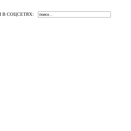
 В СОЦСЕТЯХ: