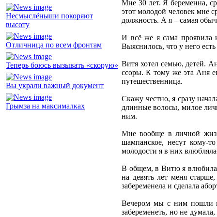
Мне 30 лет. Я беременна, с
этот молодой человек мне ср
Несмыслёныши покоряют
должность. А я – самая обы
высоту
И всё же я сама проявила 
Отличница по всем фронтам
Выяснилось, что у него ест
Витя хотел семью, детей. А
Теперь боюсь вызывать «скорую»
ссоры. К тому же эта Аня е
путешественница.
Вы украли важный документ
Скажу честно, я сразу начал
Грымза на максималках
длинные волосы, милое личик
ним.
Мне вообще в личной жизн
шампанское, несут кому-т
молодости я в них влюблялас
В общем, в Витю я влюбилас
на девять лет меня старше
забеременела и сделала або
Вечером мы с ним пошли в 
забеременеть, но не думала