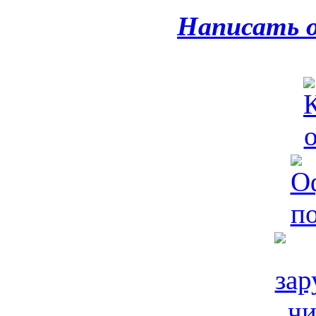
Написать 