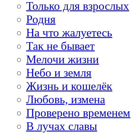
Только для взрослых
Родня
На что жалуетесь
Так не бывает
Мелочи жизни
Небо и земля
Жизнь и кошелёк
Любовь, измена
Проверено временем
В лучах славы