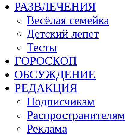
РАЗВЛЕЧЕНИЯ
Весёлая семейка
Детский лепет
Тесты
ГОРОСКОП
ОБСУЖДЕНИЕ
РЕДАКЦИЯ
Подписчикам
Распространителям
Реклама