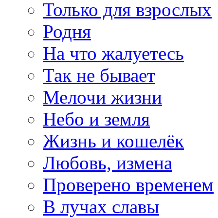
Только для взрослых
Родня
На что жалуетесь
Так не бывает
Мелочи жизни
Небо и земля
Жизнь и кошелёк
Любовь, измена
Проверено временем
В лучах славы