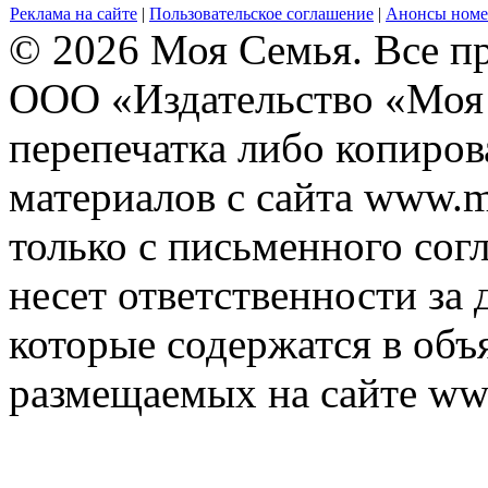
Реклама на сайте
|
Пользовательское соглашение
|
Анонсы номе
© 2026 Моя Семья. Все п
ООО «Издательство «Моя 
перепечатка либо копиро
материалов с сайта www.m
только с письменного согл
несет ответственности за 
которые содержатся в объ
размещаемых на сайте ww