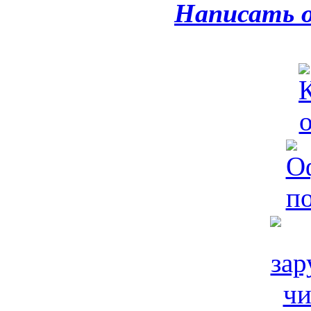
Написать 