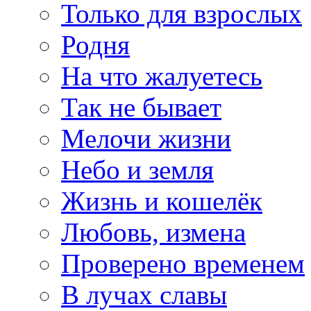
Только для взрослых
Родня
На что жалуетесь
Так не бывает
Мелочи жизни
Небо и земля
Жизнь и кошелёк
Любовь, измена
Проверено временем
В лучах славы