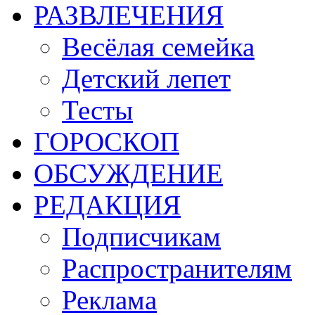
РАЗВЛЕЧЕНИЯ
Весёлая семейка
Детский лепет
Тесты
ГОРОСКОП
ОБСУЖДЕНИЕ
РЕДАКЦИЯ
Подписчикам
Распространителям
Реклама