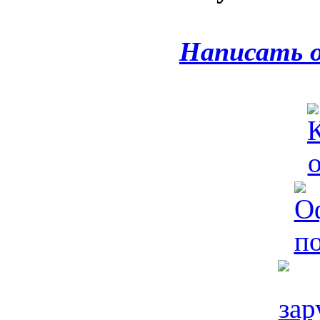
Написать 