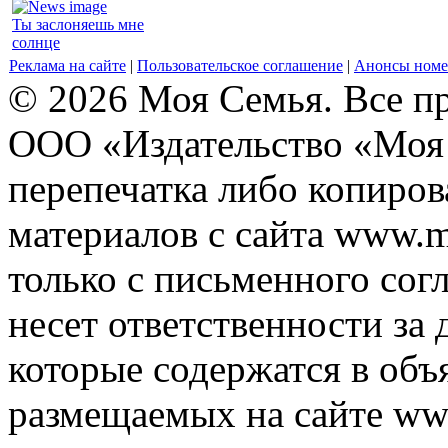
Ты заслоняешь мне
солнце
Реклама на сайте
|
Пользовательское соглашение
|
Анонсы номе
© 2026 Моя Семья. Все п
ООО «Издательство «Моя 
перепечатка либо копиро
материалов с сайта www.m
только с письменного согл
несет ответственности за 
которые содержатся в объ
размещаемых на сайте ww