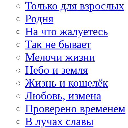
Только для взрослых
Родня
На что жалуетесь
Так не бывает
Мелочи жизни
Небо и земля
Жизнь и кошелёк
Любовь, измена
Проверено временем
В лучах славы