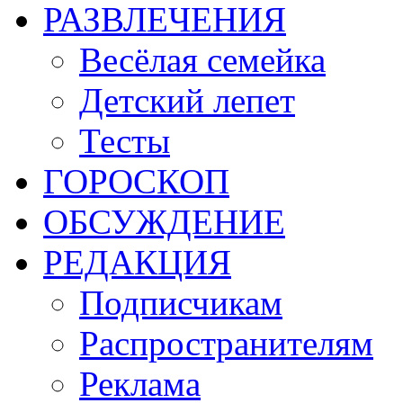
РАЗВЛЕЧЕНИЯ
Весёлая семейка
Детский лепет
Тесты
ГОРОСКОП
ОБСУЖДЕНИЕ
РЕДАКЦИЯ
Подписчикам
Распространителям
Реклама