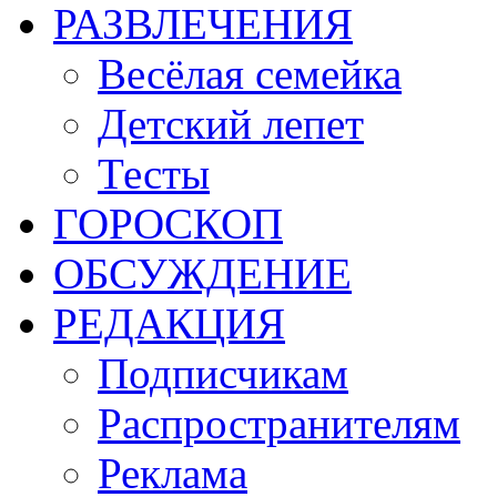
РАЗВЛЕЧЕНИЯ
Весёлая семейка
Детский лепет
Тесты
ГОРОСКОП
ОБСУЖДЕНИЕ
РЕДАКЦИЯ
Подписчикам
Распространителям
Реклама