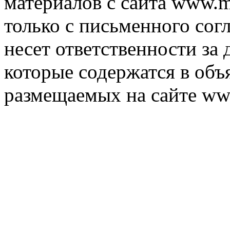
материалов с сайта www.m
только с письменного согл
несет ответственности за 
которые содержатся в объ
размещаемых на сайте ww