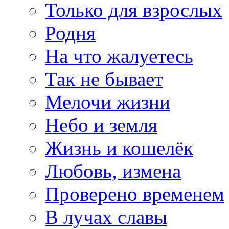
Только для взрослых
Родня
На что жалуетесь
Так не бывает
Мелочи жизни
Небо и земля
Жизнь и кошелёк
Любовь, измена
Проверено временем
В лучах славы