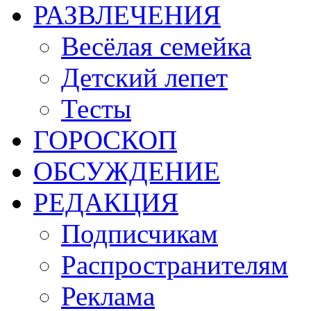
РАЗВЛЕЧЕНИЯ
Весёлая семейка
Детский лепет
Тесты
ГОРОСКОП
ОБСУЖДЕНИЕ
РЕДАКЦИЯ
Подписчикам
Распространителям
Реклама