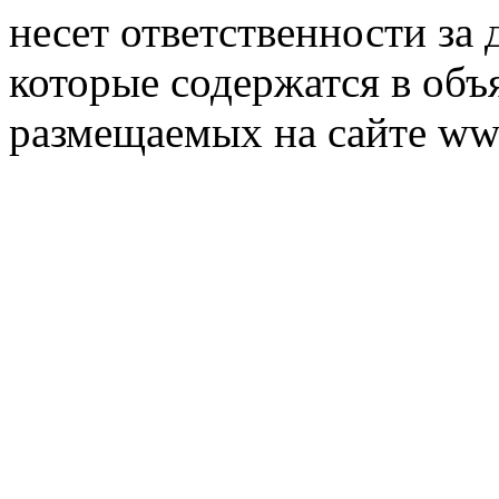
несет ответственности за 
которые содержатся в объ
размещаемых на сайте ww