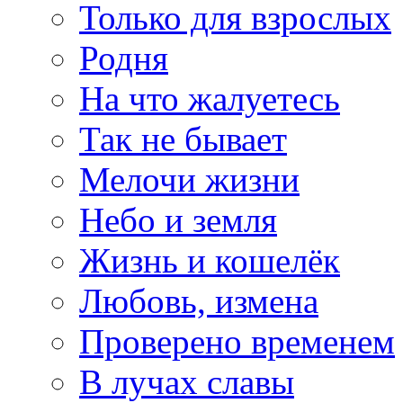
Только для взрослых
Родня
На что жалуетесь
Так не бывает
Мелочи жизни
Небо и земля
Жизнь и кошелёк
Любовь, измена
Проверено временем
В лучах славы