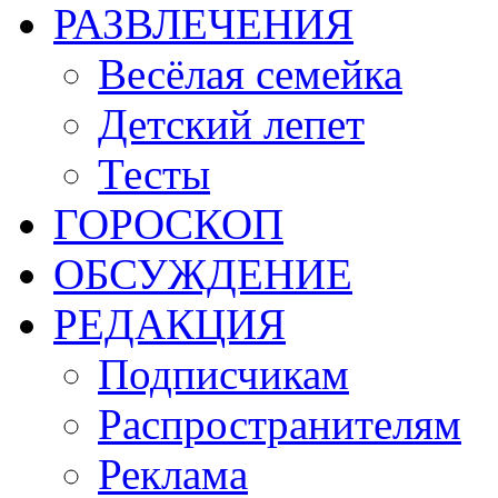
РАЗВЛЕЧЕНИЯ
Весёлая семейка
Детский лепет
Тесты
ГОРОСКОП
ОБСУЖДЕНИЕ
РЕДАКЦИЯ
Подписчикам
Распространителям
Реклама