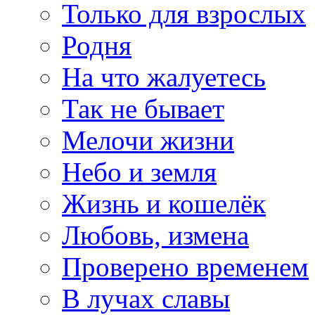
Только для взрослых
Родня
На что жалуетесь
Так не бывает
Мелочи жизни
Небо и земля
Жизнь и кошелёк
Любовь, измена
Проверено временем
В лучах славы