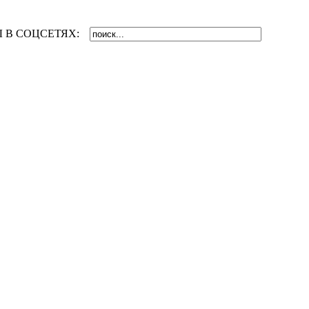
 В СОЦСЕТЯХ: