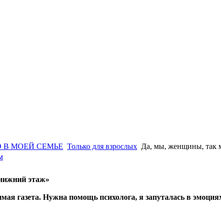
 В МОЕЙ СЕМЬЕ
Только для взрослых
Да, мы, женщины, так
м
«нижний этаж»
мая газета. Нужна помощь психолога, я запуталась в эмоция