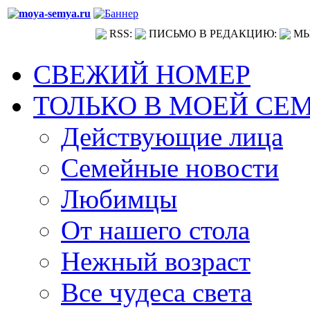
RSS:
ПИСЬМО В РЕДАКЦИЮ:
МЫ
СВЕЖИЙ НОМЕР
ТОЛЬКО В МОЕЙ СЕ
Действующие лица
Семейные новости
Любимцы
От нашего стола
Нежный возраст
Все чудеса света