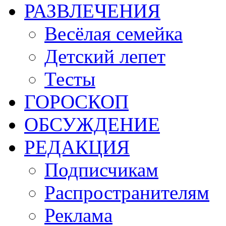
РАЗВЛЕЧЕНИЯ
Весёлая семейка
Детский лепет
Тесты
ГОРОСКОП
ОБСУЖДЕНИЕ
РЕДАКЦИЯ
Подписчикам
Распространителям
Реклама