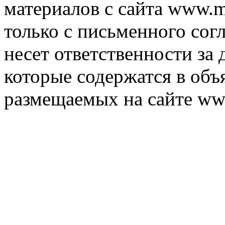
материалов с сайта www.m
только с письменного согл
несет ответственности за 
которые содержатся в объ
размещаемых на сайте ww