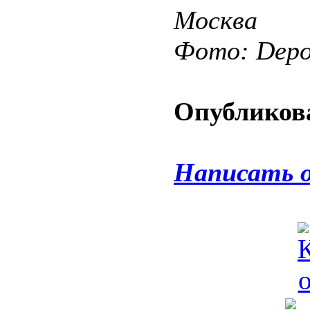
Москва
Фото: Depos
Опубликова
Написать 