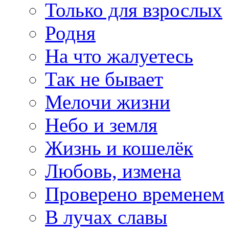
Только для взрослых
Родня
На что жалуетесь
Так не бывает
Мелочи жизни
Небо и земля
Жизнь и кошелёк
Любовь, измена
Проверено временем
В лучах славы