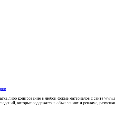
ров
тка либо копирование в любой форме материалов с сайта www.mo
 сведений, которые содержатся в объявлениях и рекламе, размещ