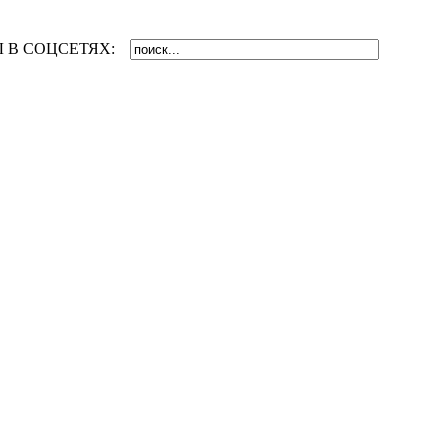
 В СОЦСЕТЯХ: