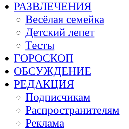
РАЗВЛЕЧЕНИЯ
Весёлая семейка
Детский лепет
Тесты
ГОРОСКОП
ОБСУЖДЕНИЕ
РЕДАКЦИЯ
Подписчикам
Распространителям
Реклама