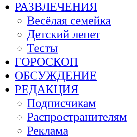
РАЗВЛЕЧЕНИЯ
Весёлая семейка
Детский лепет
Тесты
ГОРОСКОП
ОБСУЖДЕНИЕ
РЕДАКЦИЯ
Подписчикам
Распространителям
Реклама