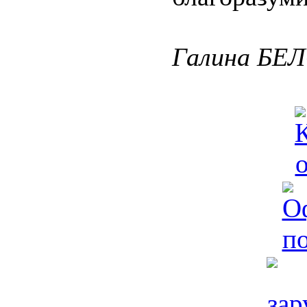
Галина БЕ