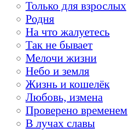
Только для взрослых
Родня
На что жалуетесь
Так не бывает
Мелочи жизни
Небо и земля
Жизнь и кошелёк
Любовь, измена
Проверено временем
В лучах славы