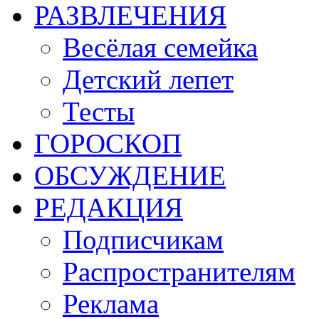
РАЗВЛЕЧЕНИЯ
Весёлая семейка
Детский лепет
Тесты
ГОРОСКОП
ОБСУЖДЕНИЕ
РЕДАКЦИЯ
Подписчикам
Распространителям
Реклама