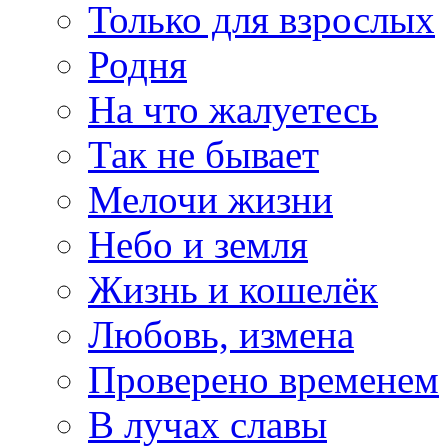
Только для взрослых
Родня
На что жалуетесь
Так не бывает
Мелочи жизни
Небо и земля
Жизнь и кошелёк
Любовь, измена
Проверено временем
В лучах славы