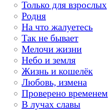
Только для взрослых
Родня
На что жалуетесь
Так не бывает
Мелочи жизни
Небо и земля
Жизнь и кошелёк
Любовь, измена
Проверено временем
В лучах славы