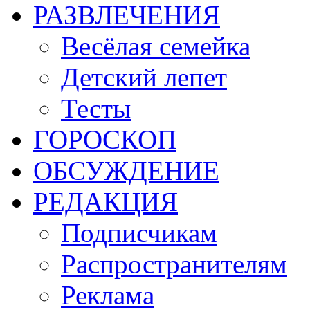
РАЗВЛЕЧЕНИЯ
Весёлая семейка
Детский лепет
Тесты
ГОРОСКОП
ОБСУЖДЕНИЕ
РЕДАКЦИЯ
Подписчикам
Распространителям
Реклама