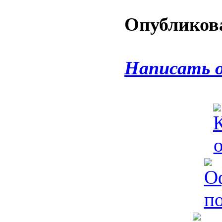
Опубликова
Написать 