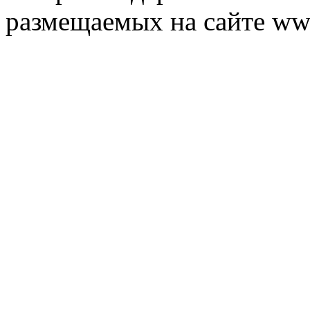
размещаемых на сайте ww