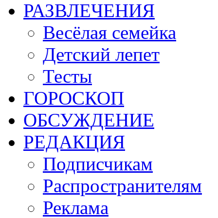
РАЗВЛЕЧЕНИЯ
Весёлая семейка
Детский лепет
Тесты
ГОРОСКОП
ОБСУЖДЕНИЕ
РЕДАКЦИЯ
Подписчикам
Распространителям
Реклама