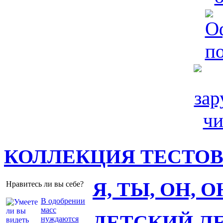
КОЛЛЕКЦИЯ ТЕСТО
Я, ТЫ, ОН, 
Нравитесь ли вы себе?
В одобрении
масс
ДЕТСКИЙ Л
нуждаются