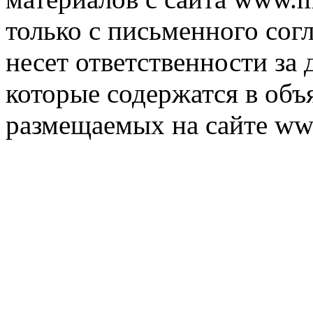
только с письменного согл
несет ответственности за 
которые содержатся в объ
размещаемых на сайте ww