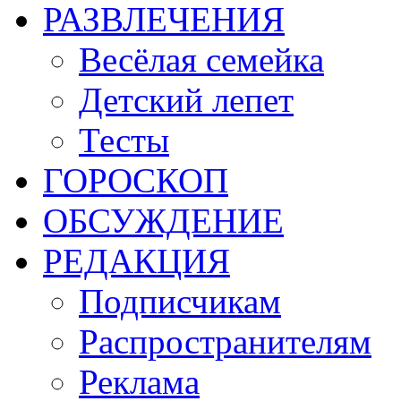
РАЗВЛЕЧЕНИЯ
Весёлая семейка
Детский лепет
Тесты
ГОРОСКОП
ОБСУЖДЕНИЕ
РЕДАКЦИЯ
Подписчикам
Распространителям
Реклама