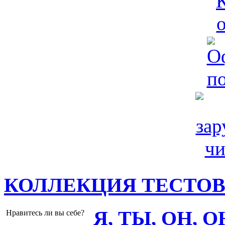
КОЛЛЕКЦИЯ ТЕСТО
Я, ТЫ, ОН, 
Нравитесь ли вы себе?