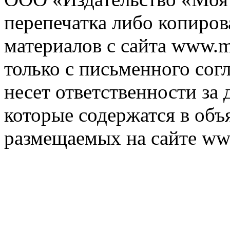
перепечатка либо копиро
материалов с сайта www.m
только с письменного согл
несет ответственности за 
которые содержатся в объ
размещаемых на сайте ww