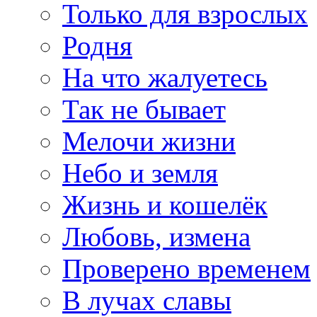
Только для взрослых
Родня
На что жалуетесь
Так не бывает
Мелочи жизни
Небо и земля
Жизнь и кошелёк
Любовь, измена
Проверено временем
В лучах славы