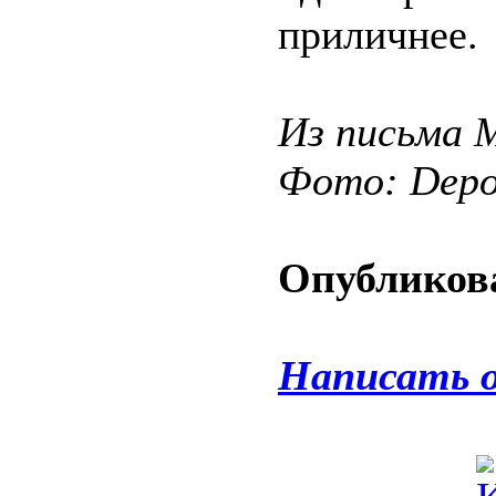
приличнее.
Из письма 
Фото: Depos
Опубликова
Написать 