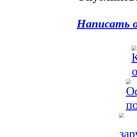
Написать 