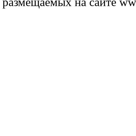
размещаемых на сайте ww