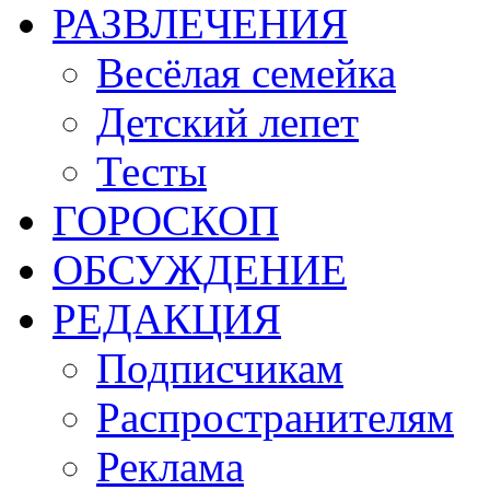
РАЗВЛЕЧЕНИЯ
Весёлая семейка
Детский лепет
Тесты
ГОРОСКОП
ОБСУЖДЕНИЕ
РЕДАКЦИЯ
Подписчикам
Распространителям
Реклама