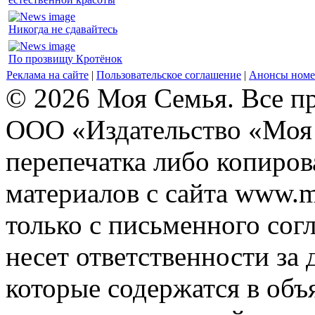
Никогда не сдавайтесь
По прозвищу Кротёнок
Реклама на сайте
|
Пользовательское соглашение
|
Анонсы номе
© 2026 Моя Семья. Все п
ООО «Издательство «Моя 
перепечатка либо копиро
материалов с сайта www.m
только с письменного согл
несет ответственности за 
которые содержатся в объ