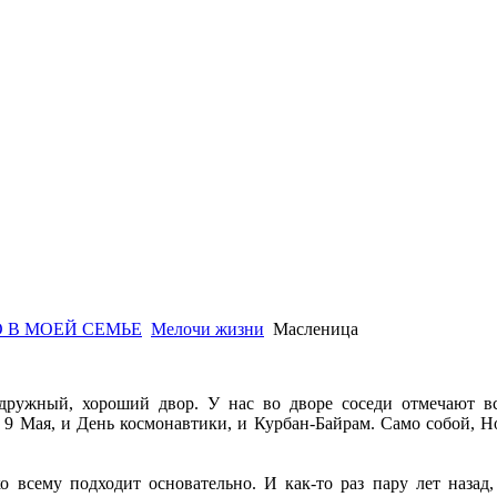
 В МОЕЙ СЕМЬЕ
Мелочи жизни
Масленица
дружный, хороший двор. У нас во дворе соседи отмечают вс
 9 Мая, и День космонавтики, и Курбан-Байрам. Само собой, Н
о всему подходит основательно. И как-то раз пару лет назад