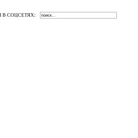
 В СОЦСЕТЯХ: