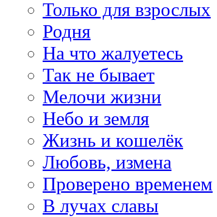
Только для взрослых
Родня
На что жалуетесь
Так не бывает
Мелочи жизни
Небо и земля
Жизнь и кошелёк
Любовь, измена
Проверено временем
В лучах славы