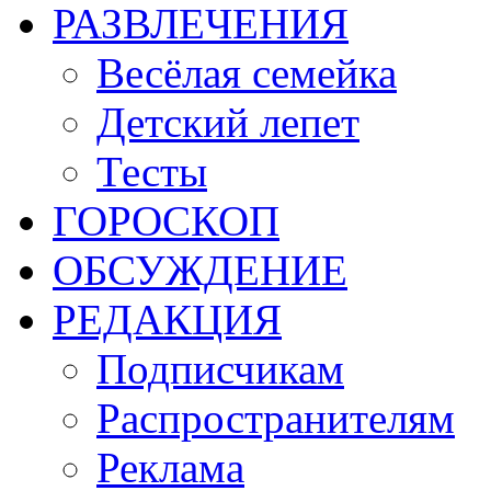
РАЗВЛЕЧЕНИЯ
Весёлая семейка
Детский лепет
Тесты
ГОРОСКОП
ОБСУЖДЕНИЕ
РЕДАКЦИЯ
Подписчикам
Распространителям
Реклама