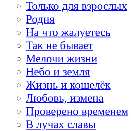
Только для взрослых
Родня
На что жалуетесь
Так не бывает
Мелочи жизни
Небо и земля
Жизнь и кошелёк
Любовь, измена
Проверено временем
В лучах славы