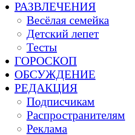
РАЗВЛЕЧЕНИЯ
Весёлая семейка
Детский лепет
Тесты
ГОРОСКОП
ОБСУЖДЕНИЕ
РЕДАКЦИЯ
Подписчикам
Распространителям
Реклама