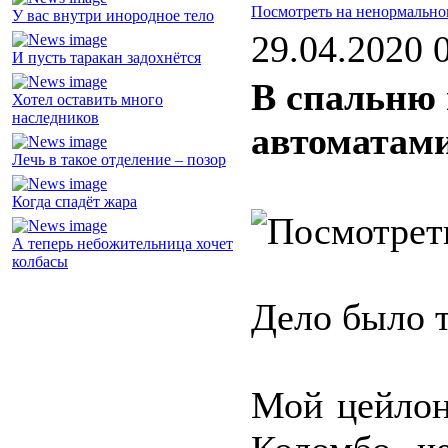
Посмотреть на ненормально
У вас внутри инородное тело
29.04.2020 
И пусть таракан задохнётся
В спальню 
Хотел оставить много
наследников
автоматам
Лечь в такое отделение – позор
Когда спадёт жара
А теперь небожительница хочет
колбасы
Дело было т
Мой цейлон