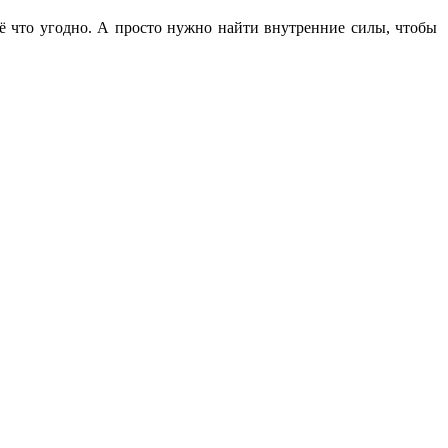
всё что угодно. А просто нужно найти внутренние силы, чтобы