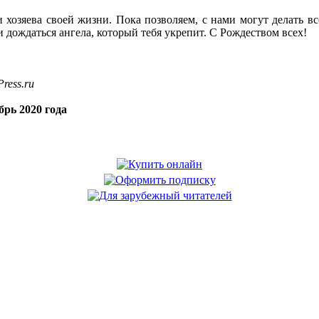
и хозяева своей жизни. Пока позволяем, с нами могут делать 
и дождаться ангела, который тебя укрепит. С Рождеством всех!
ress.ru
рь 2020 года