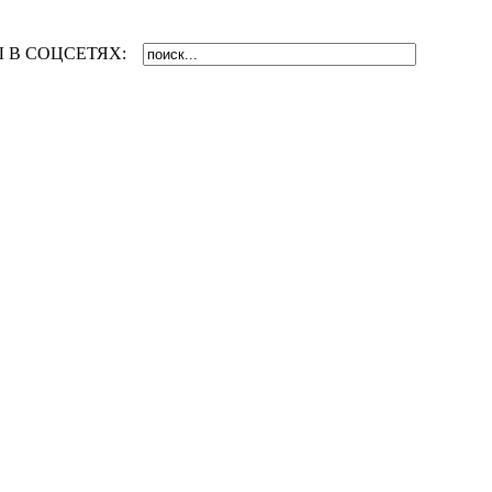
 В СОЦСЕТЯХ: