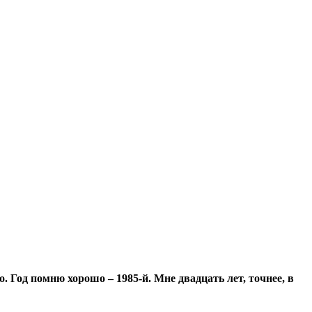
. Год помню хорошо – 1985-й. Мне двадцать лет, точнее, в