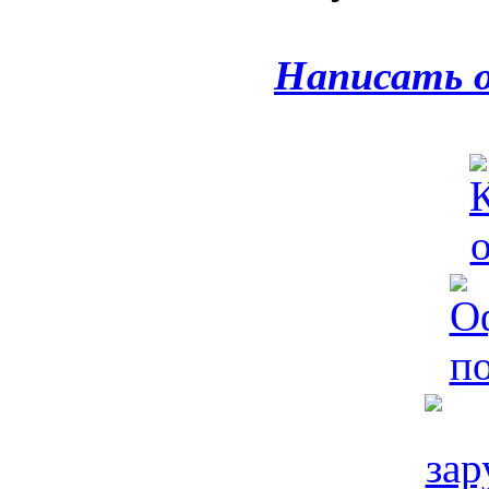
Написать 