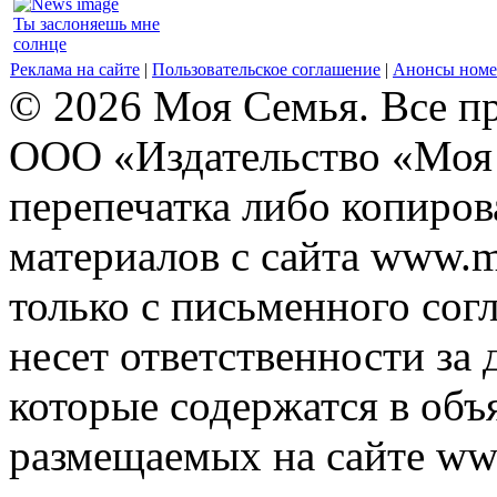
Ты заслоняешь мне
солнце
Реклама на сайте
|
Пользовательское соглашение
|
Анонсы номе
© 2026 Моя Семья. Все п
ООО «Издательство «Моя 
перепечатка либо копиро
материалов с сайта www.m
только с письменного согл
несет ответственности за 
которые содержатся в объ
размещаемых на сайте ww