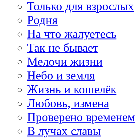
Только для взрослых
Родня
На что жалуетесь
Так не бывает
Мелочи жизни
Небо и земля
Жизнь и кошелёк
Любовь, измена
Проверено временем
В лучах славы