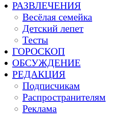
РАЗВЛЕЧЕНИЯ
Весёлая семейка
Детский лепет
Тесты
ГОРОСКОП
ОБСУЖДЕНИЕ
РЕДАКЦИЯ
Подписчикам
Распространителям
Реклама