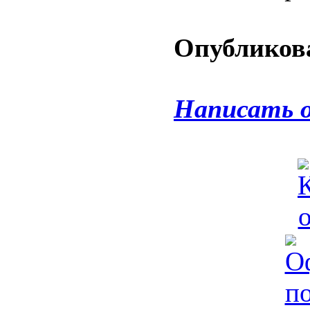
Опубликова
Написать 