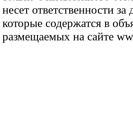
несет ответственности за 
которые содержатся в объ
размещаемых на сайте ww