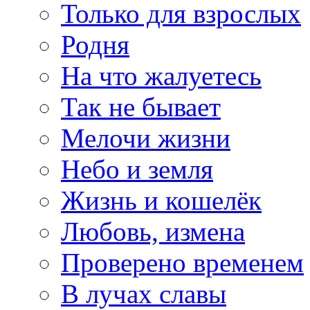
Только для взрослых
Родня
На что жалуетесь
Так не бывает
Мелочи жизни
Небо и земля
Жизнь и кошелёк
Любовь, измена
Проверено временем
В лучах славы