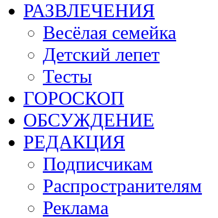
РАЗВЛЕЧЕНИЯ
Весёлая семейка
Детский лепет
Тесты
ГОРОСКОП
ОБСУЖДЕНИЕ
РЕДАКЦИЯ
Подписчикам
Распространителям
Реклама