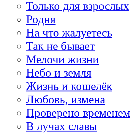
Только для взрослых
Родня
На что жалуетесь
Так не бывает
Мелочи жизни
Небо и земля
Жизнь и кошелёк
Любовь, измена
Проверено временем
В лучах славы