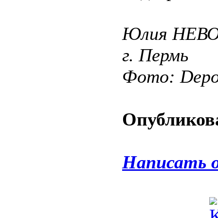
Юлия НЕВ
г. Пермь
Фото: Depos
Опубликова
Написать 