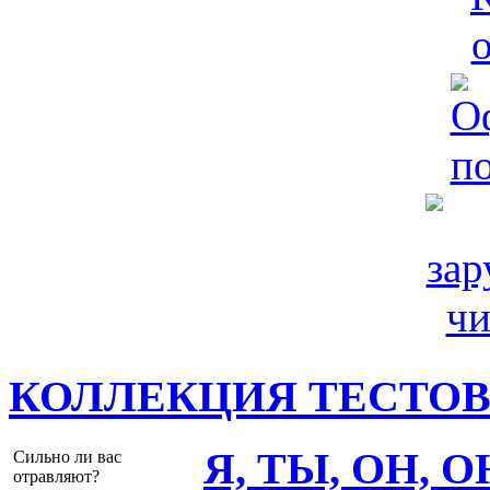
КОЛЛЕКЦИЯ ТЕСТО
Я, ТЫ, ОН, 
Сильно ли вас
отравляют?