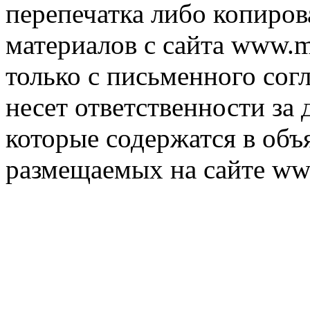
перепечатка либо копиро
материалов с сайта www.m
только с письменного согл
несет ответственности за 
которые содержатся в объ
размещаемых на сайте ww