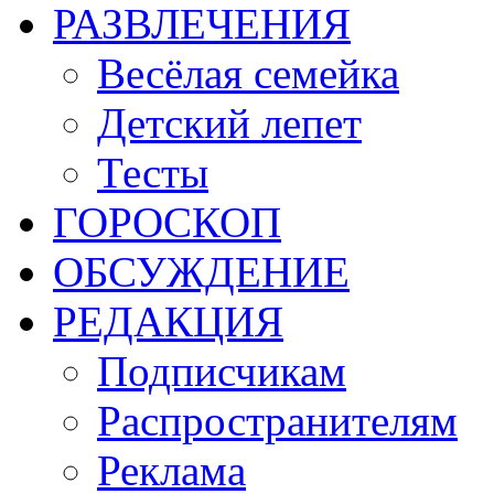
РАЗВЛЕЧЕНИЯ
Весёлая семейка
Детский лепет
Тесты
ГОРОСКОП
ОБСУЖДЕНИЕ
РЕДАКЦИЯ
Подписчикам
Распространителям
Реклама