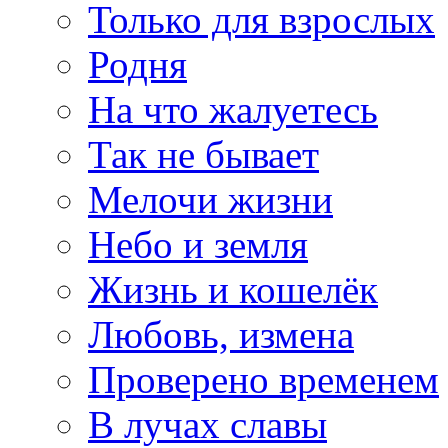
Только для взрослых
Родня
На что жалуетесь
Так не бывает
Мелочи жизни
Небо и земля
Жизнь и кошелёк
Любовь, измена
Проверено временем
В лучах славы