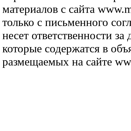
материалов с сайта www.m
только с письменного согл
несет ответственности за 
которые содержатся в объ
размещаемых на сайте ww