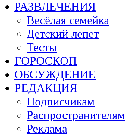
РАЗВЛЕЧЕНИЯ
Весёлая семейка
Детский лепет
Тесты
ГОРОСКОП
ОБСУЖДЕНИЕ
РЕДАКЦИЯ
Подписчикам
Распространителям
Реклама