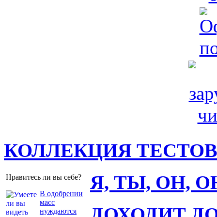
КОЛЛЕКЦИЯ ТЕСТО
Я, ТЫ, ОН, 
Нравитесь ли вы себе?
В одобрении
масс
ДОХОДИТ Д
нуждаются