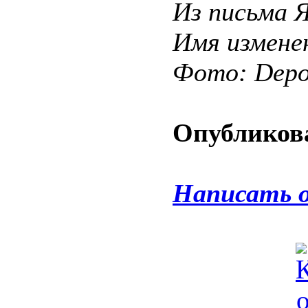
Из письма 
Имя измене
Фото: Depos
Опубликова
Написать 