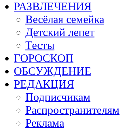
РАЗВЛЕЧЕНИЯ
Весёлая семейка
Детский лепет
Тесты
ГОРОСКОП
ОБСУЖДЕНИЕ
РЕДАКЦИЯ
Подписчикам
Распространителям
Реклама