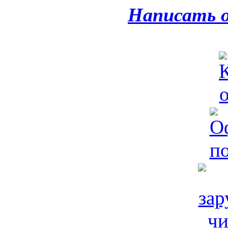
Написать 