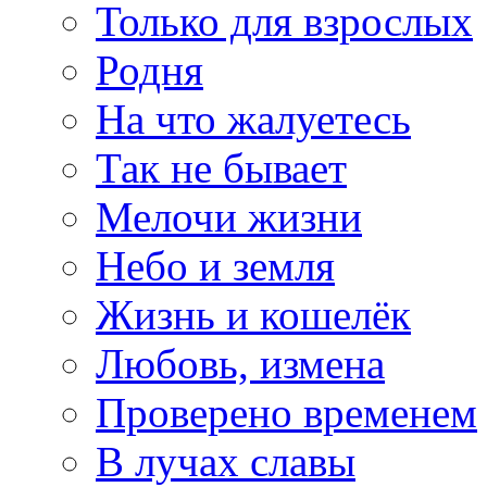
Только для взрослых
Родня
На что жалуетесь
Так не бывает
Мелочи жизни
Небо и земля
Жизнь и кошелёк
Любовь, измена
Проверено временем
В лучах славы