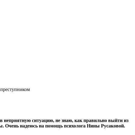
 преступником
в неприятную ситуацию, не знаю, как правильно выйти из
ты. Очень надеюсь на помощь психолога Нины Русаковой.