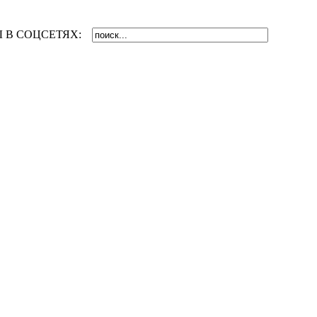
 В СОЦСЕТЯХ: