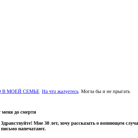
 В МОЕЙ СЕМЬЕ
На что жалуетесь
Могла бы и не прыгать
 меня до смерти
Здравствуйте! Мне 30 лет, хочу рассказать о вопиющем случа
письмо напечатают.