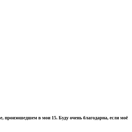
е, произошедшем в мои 15. Буду очень благодарна, если моё