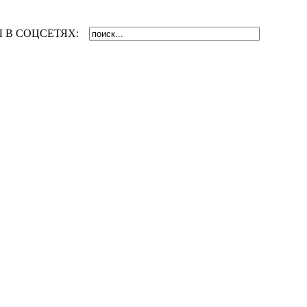
 В СОЦСЕТЯХ: