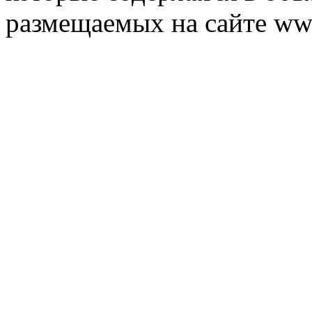
размещаемых на сайте ww