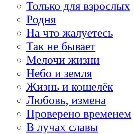
Только для взрослых
Родня
На что жалуетесь
Так не бывает
Мелочи жизни
Небо и земля
Жизнь и кошелёк
Любовь, измена
Проверено временем
В лучах славы