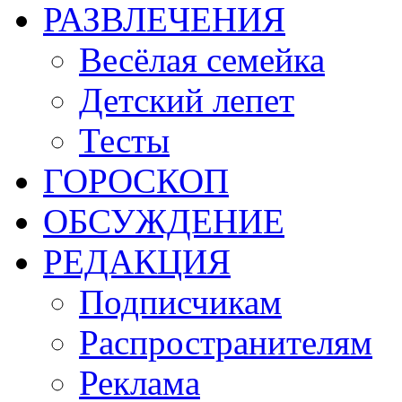
РАЗВЛЕЧЕНИЯ
Весёлая семейка
Детский лепет
Тесты
ГОРОСКОП
ОБСУЖДЕНИЕ
РЕДАКЦИЯ
Подписчикам
Распространителям
Реклама