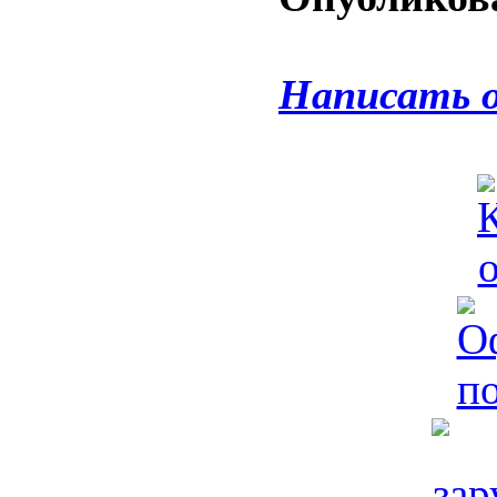
Написать 