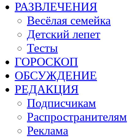
РАЗВЛЕЧЕНИЯ
Весёлая семейка
Детский лепет
Тесты
ГОРОСКОП
ОБСУЖДЕНИЕ
РЕДАКЦИЯ
Подписчикам
Распространителям
Реклама