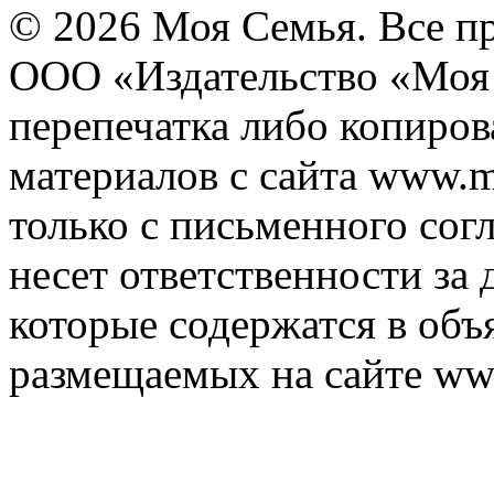
© 2026 Моя Семья. Все п
ООО «Издательство «Моя 
перепечатка либо копиро
материалов с сайта www.m
только с письменного согл
несет ответственности за 
которые содержатся в объ
размещаемых на сайте ww