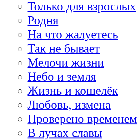
Только для взрослых
Родня
На что жалуетесь
Так не бывает
Мелочи жизни
Небо и земля
Жизнь и кошелёк
Любовь, измена
Проверено временем
В лучах славы