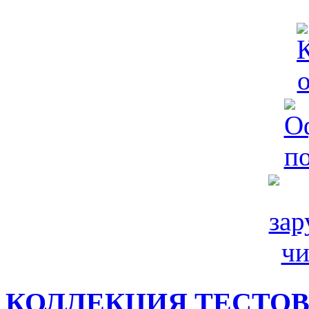
КОЛЛЕКЦИЯ ТЕСТО