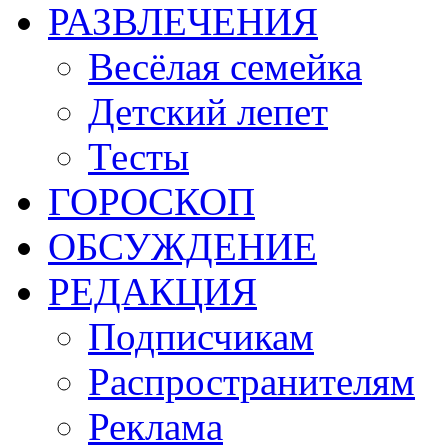
РАЗВЛЕЧЕНИЯ
Весёлая семейка
Детский лепет
Тесты
ГОРОСКОП
ОБСУЖДЕНИЕ
РЕДАКЦИЯ
Подписчикам
Распространителям
Реклама