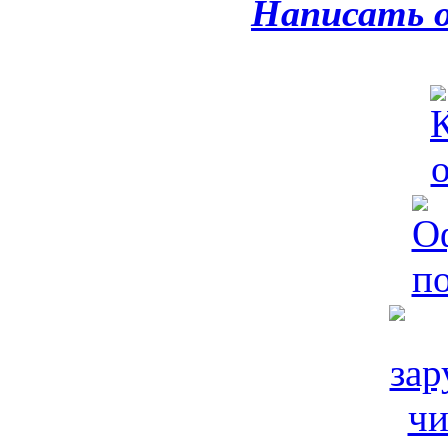
Написать 