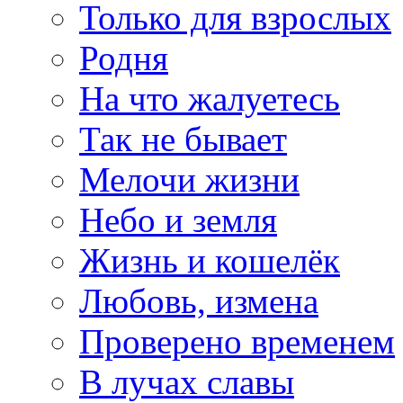
Только для взрослых
Родня
На что жалуетесь
Так не бывает
Мелочи жизни
Небо и земля
Жизнь и кошелёк
Любовь, измена
Проверено временем
В лучах славы