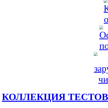
КОЛЛЕКЦИЯ ТЕСТО