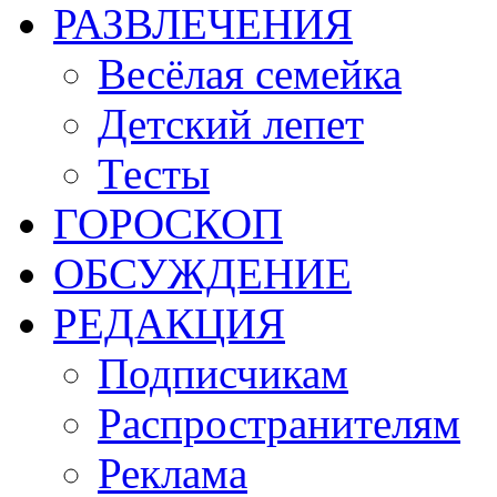
РАЗВЛЕЧЕНИЯ
Весёлая семейка
Детский лепет
Тесты
ГОРОСКОП
ОБСУЖДЕНИЕ
РЕДАКЦИЯ
Подписчикам
Распространителям
Реклама