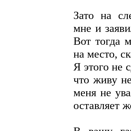
Зато на сл
мне и заяви
Вот тогда 
на место, ск
Я этого не 
что живу не
меня не ува
оставляет ж