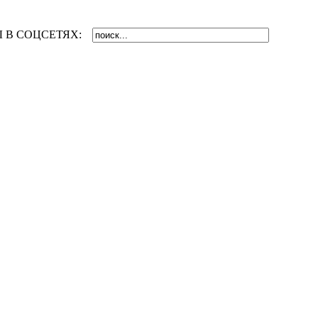
 В СОЦСЕТЯХ: