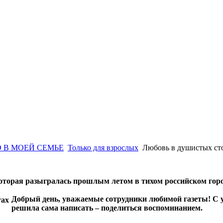
 В МОЕЙ СЕМЬЕ
Только для взрослых
Любовь в душистых ст
оторая разыгралась прошлым летом в тихом российском гор
Добрый день, уважаемые сотрудники любимой газеты! С 
решила сама написать – поделиться воспоминанием.