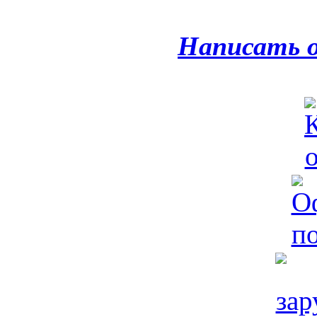
Написать 