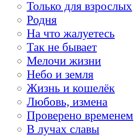
Только для взрослых
Родня
На что жалуетесь
Так не бывает
Мелочи жизни
Небо и земля
Жизнь и кошелёк
Любовь, измена
Проверено временем
В лучах славы