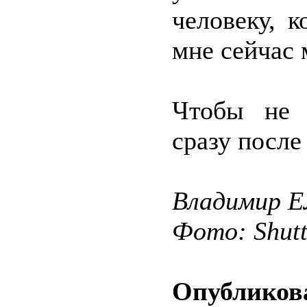
человеку, 
мне сейчас 
Чтобы не 
сразу после
Владимир 
Фото: Shut
Опубликова