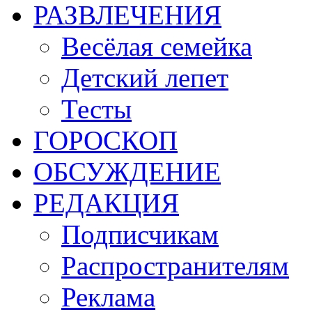
РАЗВЛЕЧЕНИЯ
Весёлая семейка
Детский лепет
Тесты
ГОРОСКОП
ОБСУЖДЕНИЕ
РЕДАКЦИЯ
Подписчикам
Распространителям
Реклама