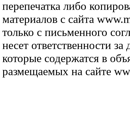
перепечатка либо копиро
материалов с сайта www.m
только с письменного согл
несет ответственности за 
которые содержатся в объ
размещаемых на сайте ww