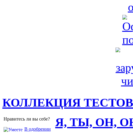
КОЛЛЕКЦИЯ ТЕСТО
Я, ТЫ, ОН, 
Нравитесь ли вы себе?
В одобрении