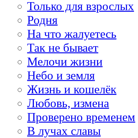
Только для взрослых
Родня
На что жалуетесь
Так не бывает
Мелочи жизни
Небо и земля
Жизнь и кошелёк
Любовь, измена
Проверено временем
В лучах славы