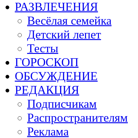
РАЗВЛЕЧЕНИЯ
Весёлая семейка
Детский лепет
Тесты
ГОРОСКОП
ОБСУЖДЕНИЕ
РЕДАКЦИЯ
Подписчикам
Распространителям
Реклама