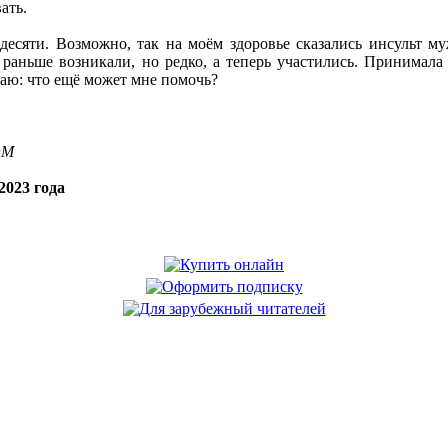
ать.
десяти. Возможно, так на моём здоровье сказались инсульт 
раньше возникали, но редко, а теперь участились. Принимала 
маю: что ещё может мне помочь?
OM
2023 года