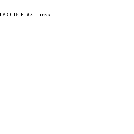
 В СОЦСЕТЯХ: