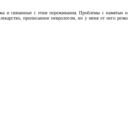
мужа и связанные с этим переживания. Проблемы с памятью и
лекарство, прописанное неврологом, но у меня от него резко