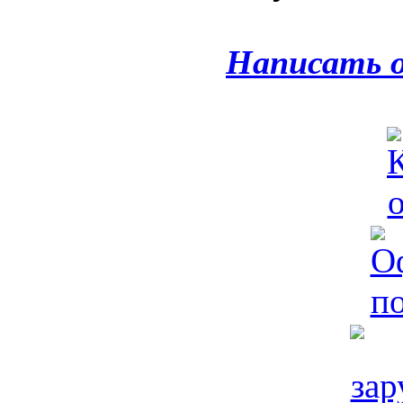
Написать 