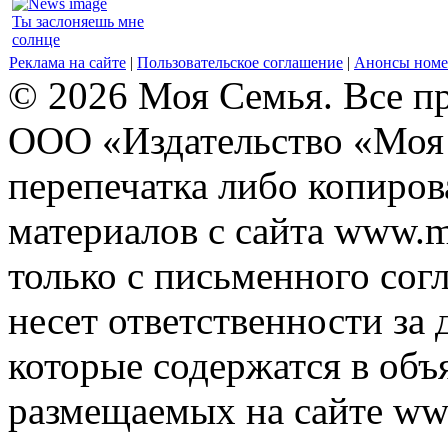
Ты заслоняешь мне
солнце
Реклама на сайте
|
Пользовательское соглашение
|
Анонсы номе
© 2026 Моя Семья. Все п
ООО «Издательство «Моя 
перепечатка либо копиро
материалов с сайта www.m
только с письменного согл
несет ответственности за 
которые содержатся в объ
размещаемых на сайте ww