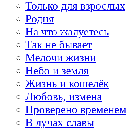
Только для взрослых
Родня
На что жалуетесь
Так не бывает
Мелочи жизни
Небо и земля
Жизнь и кошелёк
Любовь, измена
Проверено временем
В лучах славы