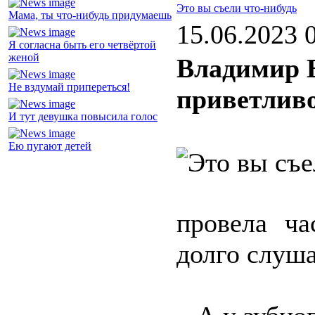
Это вы съели что-нибудь
Мама, ты что-нибудь придумаешь
15.06.2023 
Я согласна быть его четвёртой
женой
Владимир 
Не вздумай припереться!
приветлив
И тут девушка повысила голос
Ею пугают детей
провела ча
долго слуша