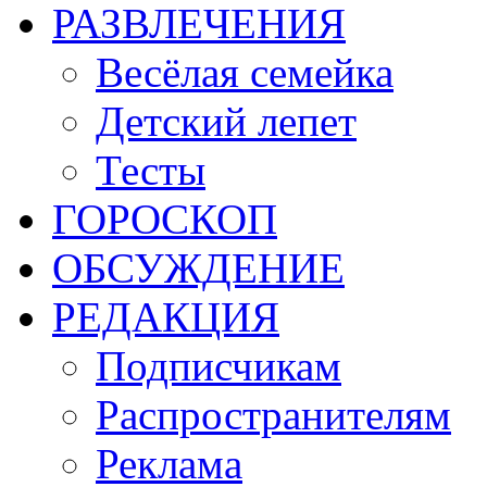
РАЗВЛЕЧЕНИЯ
Весёлая семейка
Детский лепет
Тесты
ГОРОСКОП
ОБСУЖДЕНИЕ
РЕДАКЦИЯ
Подписчикам
Распространителям
Реклама