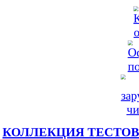
КОЛЛЕКЦИЯ ТЕСТО