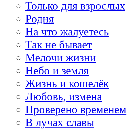
Только для взрослых
Родня
На что жалуетесь
Так не бывает
Мелочи жизни
Небо и земля
Жизнь и кошелёк
Любовь, измена
Проверено временем
В лучах славы