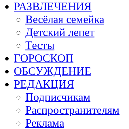
РАЗВЛЕЧЕНИЯ
Весёлая семейка
Детский лепет
Тесты
ГОРОСКОП
ОБСУЖДЕНИЕ
РЕДАКЦИЯ
Подписчикам
Распространителям
Реклама