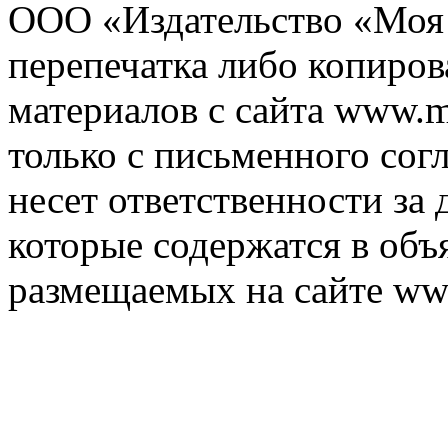
ООО «Издательство «Моя 
перепечатка либо копиро
материалов с сайта www.m
только с письменного согл
несет ответственности за 
которые содержатся в объ
размещаемых на сайте ww